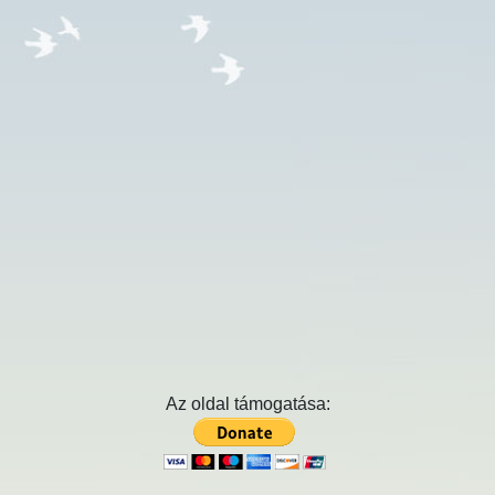
Az oldal támogatása: